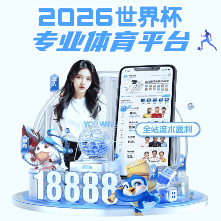
世界杯体育竞猜彩票
· 数据平台
分享卡片带...
世界杯 懂球...
连续观赛升级...
体育资讯
足球教学
赛前动员
体育资讯资讯 #11787
2026-08-06 11:24
0
日志记录完善...
体育资讯
在卡塔尔世界杯的璀璨星河中，有一颗新星正以令人
目眩的速度划破天际。他不是梅西，不是姆巴佩，而
是那个在英超赛场上屡次用“外脚背”绝技让世界惊叹
的日本武士——三笘薰。当“蓝武士”在淘汰赛阶段遭
遇坐拥“欧洲杯冠军防线”的荷兰队，一场矛与盾的终
极对决即将上演。所有人都在追问同一个问题：这位