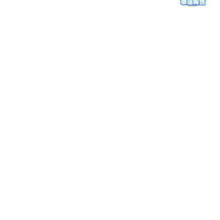
国王杯决赛达曼协作利雅得新月新援首秀
足球世界从来不缺少奇迹，但2025年这个春天的夜
晚，沙特国王杯决赛的...
2026-06-21
科特迪瓦vs德国2026世界杯数据前瞻
2026年世界杯的脚步越来越近，当非洲大象科特迪