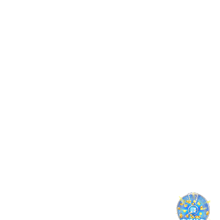
推送到达率
体育资讯
足球教学
赛前动员
延伸阅读